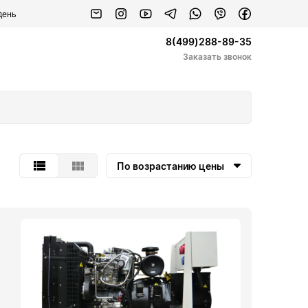
день
8(499)288-89-35
Заказать звонок
По возрастанию цены