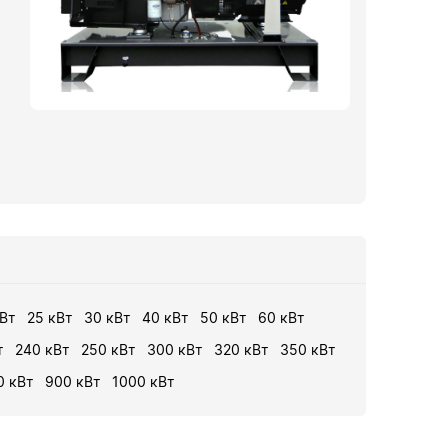
Вт
25 кВт
30 кВт
40 кВт
50 кВт
60 кВт
т
240 кВт
250 кВт
300 кВт
320 кВт
350 кВт
0 кВт
900 кВт
1000 кВт