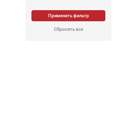
Применить фильтр
Сбросить все