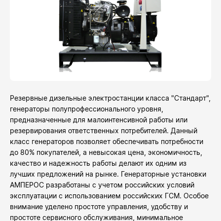
Резервные дизельные электростанции класса "Стандарт",
генераторы полупрофессионального уровня,
предназначенные для малоинтенсивной работы или
резервирования ответственных потребителей. Данный
класс генераторов позволяет обеспечивать потребности
до 80% покупателей, а невысокая цена, экономичность,
качество и надежность работы делают их одним из
лучших предложений на рынке. Генераторные установки
АМПЕРОС разработаны с учетом российских условий
эксплуатации с использованием российских ГСМ. Особое
внимание уделено простоте управления, удобству и
простоте сервисного обслуживания, минимальное