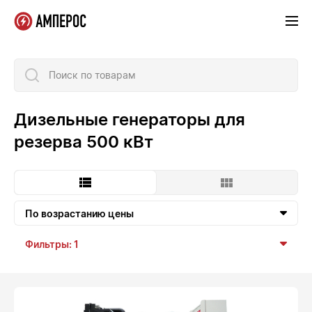
Поиск по товарам
Дизельные генераторы для
резерва 500 кВт
По возрастанию цены
Фильтры: 1