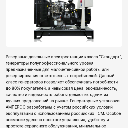
Резервные дизельные электростанции класса "Стандарт",
генераторы полупрофессионального уровня,
предназначенные для малоинтенсивной работы или
резервирования ответственных потребителей. Данный
класс генераторов позволяет обеспечивать потребности
до 80% покупателей, а невысокая цена, экономичность,
качество и надежность работы делают их одним из
лучших предложений на рынке. Генераторные установки
АМПЕРОС разработаны с учетом российских условий
эксплуатации с использованием российских ГСМ. Особое
внимание уделено простоте управления, удобству и
простоте сервисного обслуживания, минимальное