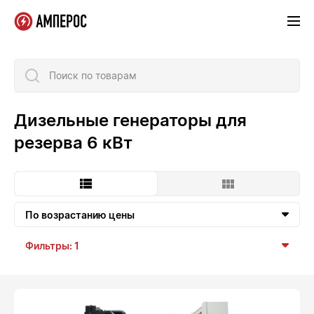
Поиск по товарам
Дизельные генераторы для
резерва 6 кВт
По возрастанию цены
Фильтры: 1