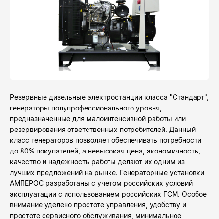
Резервные дизельные электростанции класса "Стандарт",
генераторы полупрофессионального уровня,
предназначенные для малоинтенсивной работы или
резервирования ответственных потребителей. Данный
класс генераторов позволяет обеспечивать потребности
до 80% покупателей, а невысокая цена, экономичность,
качество и надежность работы делают их одним из
лучших предложений на рынке. Генераторные установки
АМПЕРОС разработаны с учетом российских условий
эксплуатации с использованием российских ГСМ. Особое
внимание уделено простоте управления, удобству и
простоте сервисного обслуживания, минимальное