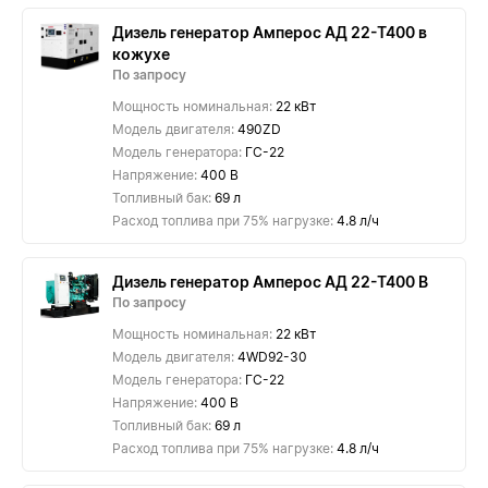
Дизель генератор Амперос АД 22-Т400 в
кожухе
По запросу
Мощность номинальная:
22 кВт
Модель двигателя:
490ZD
Модель генератора:
ГС-22
Напряжение:
400 В
Топливный бак:
69 л
Расход топлива при 75% нагрузке:
4.8 л/ч
Дизель генератор Амперос АД 22-Т400 B
По запросу
Мощность номинальная:
22 кВт
Модель двигателя:
4WD92-30
Модель генератора:
ГС-22
Напряжение:
400 В
Топливный бак:
69 л
Расход топлива при 75% нагрузке:
4.8 л/ч