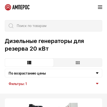
Поиск по товарам
Дизельные генераторы для
резерва 20 кВт
По возрастанию цены
Фильтры: 1