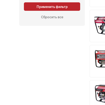
Применить фильтр
Сбросить все