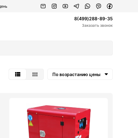
день
8(499)288-89-35
Заказать звонок
По возрастанию цены