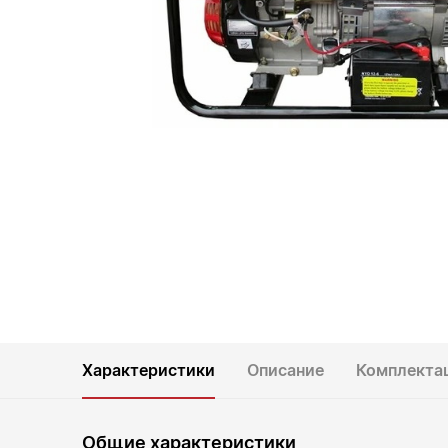
Характеристики
Описание
Комплекта
Общие характеристики