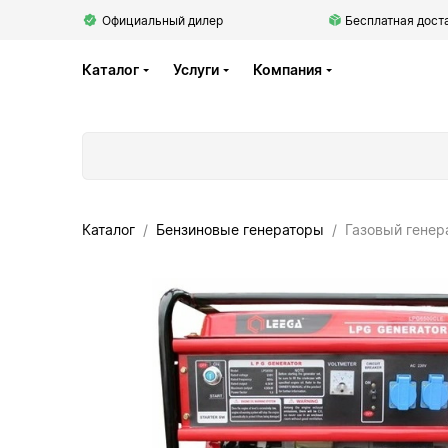
Официальный дилер
Бесплатная доста
Каталог
Услуги
Компания
Каталог
Бензиновые генераторы
Газовый гене