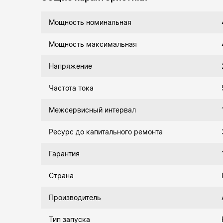
Мощность номинальная
Мощность максимальная
Напряжение
Частота тока
Межсервисный интервал
Ресурс до капитального ремонта
Гарантия
Страна
Производитель
Тип запуска