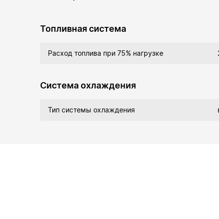
Топливная система
Расход топлива при 75% нагрузке
Система охлаждения
Тип системы охлаждения