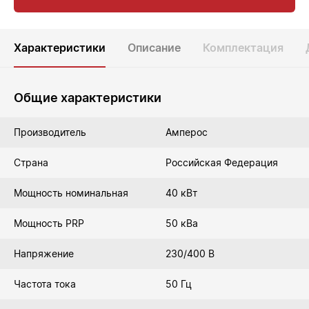
Характеристики
Описание
Комплектация
Общие характеристики
Производитель
Амперос
Страна
Российская Федерация
Мощность номинальная
40 кВт
Мощность PRP
50 кВа
Напряжение
230/400 В
Частота тока
50 Гц