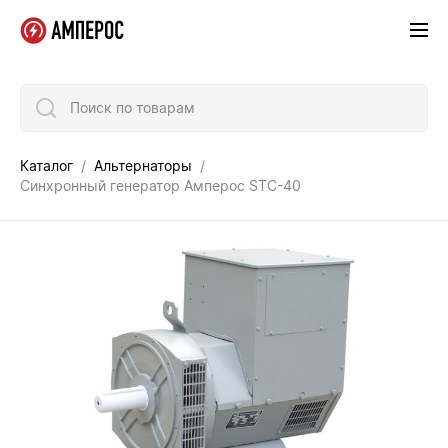
Поиск по товарам
Каталог
Альтернаторы
Синхронный генератор Амперос STC-40