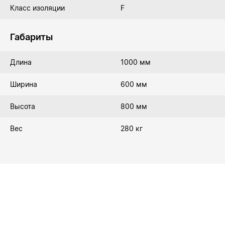
Класс изоляции
F
Габариты
Длина
1000 мм
Ширина
600 мм
Высота
800 мм
Вес
280 кг