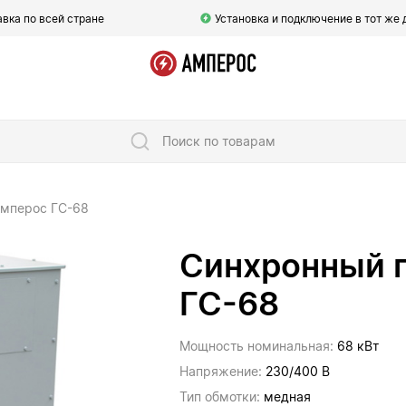
вка по всей стране
Установка и подключение в тот же 
Поиск по товарам
Амперос ГС-68
Синхронный 
ГС-68
Мощность номинальная:
68 кВт
Напряжение:
230/400 В
Тип обмотки:
медная