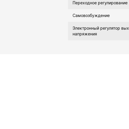
Переходное регулирование
Самовозбуждение
Электронный регулятор вых
напряжения