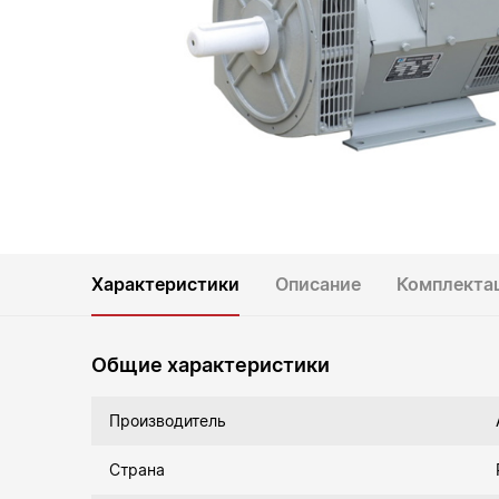
Характеристики
Описание
Комплекта
Общие характеристики
Производитель
Страна