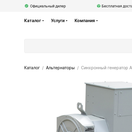
Официальный дилер
Бесплатная доста
Каталог
Услуги
Компания
Каталог
Альтернаторы
Синхронный генератор 