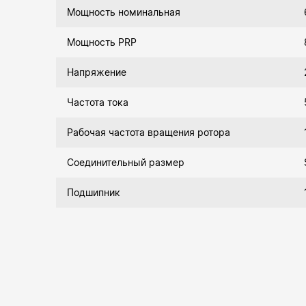
Мощность номинальная
Мощность PRP
Напряжение
Частота тока
Рабочая частота вращения ротора
Соединительный размер
Подшипник