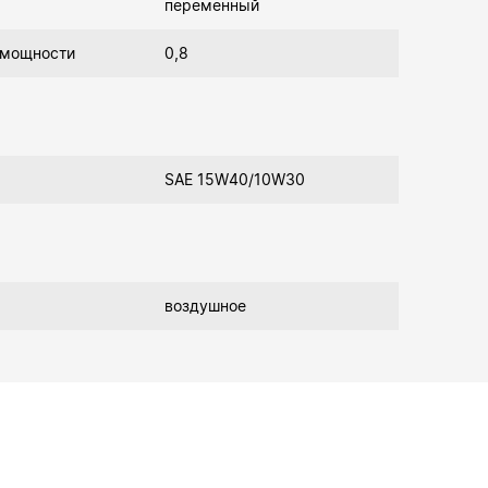
переменный
 мощности
0,8
SAE 15W40/10W30
воздушное