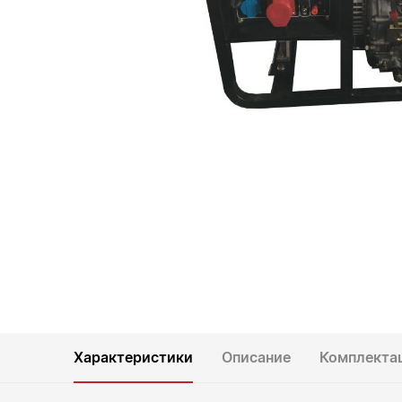
Характеристики
Описание
Комплекта