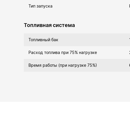
Тип запуска
Топливная система
Топливный бак
Расход топлива при 75% нагрузке
Время работы (при нагрузке 75%)