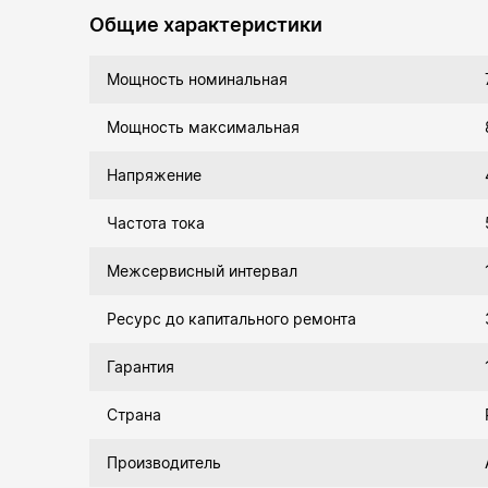
Общие характеристики
Мощность номинальная
Мощность максимальная
Напряжение
Частота тока
Межсервисный интервал
Ресурс до капитального ремонта
Гарантия
Страна
Производитель