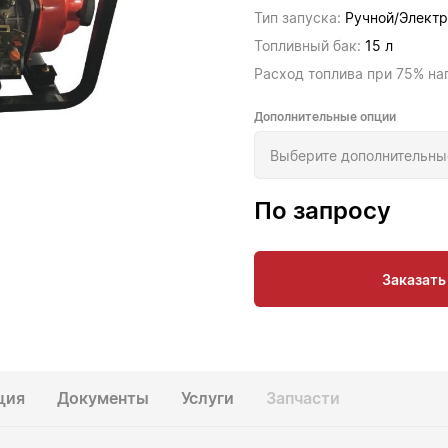
Тип запуска:
Ручной/Электр
Топливный бак:
15 л
Расход топлива при 75% на
Дополнительные опции
По запросу
Заказать
ция
Документы
Услуги
Запчасти