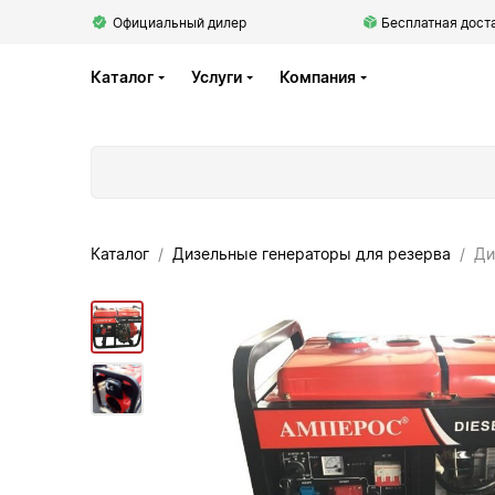
Официальный дилер
Бесплатная доста
Каталог
Услуги
Компания
Каталог
Дизельные генераторы для резерва
Ди