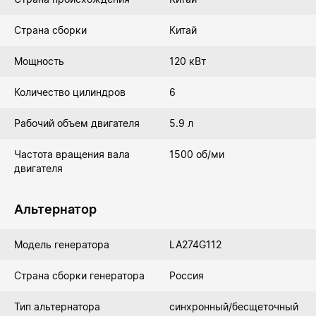
Страна сборки
Китай
Мощность
120 кВт
Количество цилиндров
6
Рабочий объем двигателя
5.9 л
Частота вращения вала
1500 об/ми
двигателя
Альтернатор
Модель генератора
LA274G112
Страна сборки генератора
Россия
Тип альтернатора
синхронный/бесщеточный