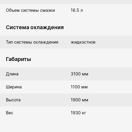
Объем системы смазки
16.5 л
Система охлаждения
Тип системы охлаждения
жидкостное
Габариты
Длина
3100 мм
Ширина
1100 мм
Высота
1900 мм
Вес
1930 кг