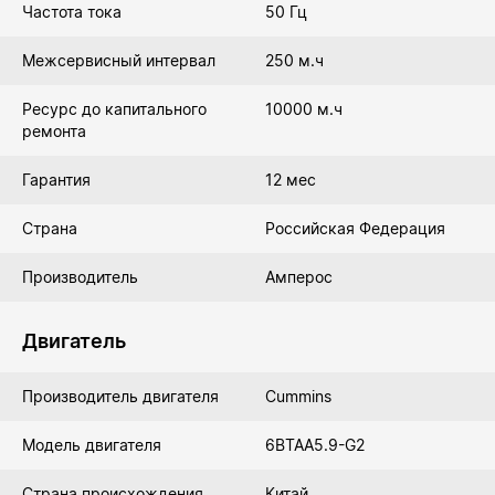
Частота тока
50 Гц
Межсервисный интервал
250 м.ч
Ресурс до капитального
10000 м.ч
ремонта
Гарантия
12 мес
Страна
Российская Федерация
Производитель
Амперос
Двигатель
Производитель двигателя
Cummins
Модель двигателя
6BTAA5.9-G2
Страна происхождения
Китай