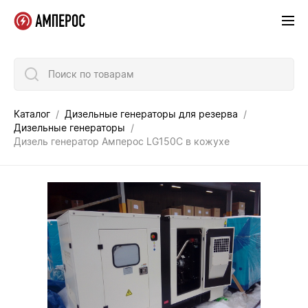
Поиск по товарам
Каталог
Дизельные генераторы для резерва
Дизельные генераторы
Дизель генератор Амперос LG150C в кожухе