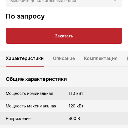
По запросу
Заказать
Характеристики
Описание
Комплектация
Общие характеристики
Мощность номинальная
110 кВт
Мощность максимальная
120 кВт
Напряжение
400 В