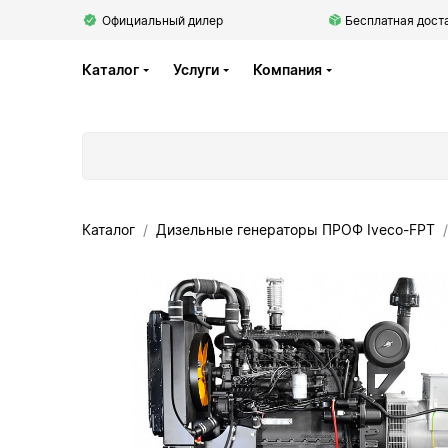
Официальный дилер
Бесплатная доста
Каталог
Услуги
Компания
Каталог
Дизельные генераторы ПРОФ Iveco-FPT