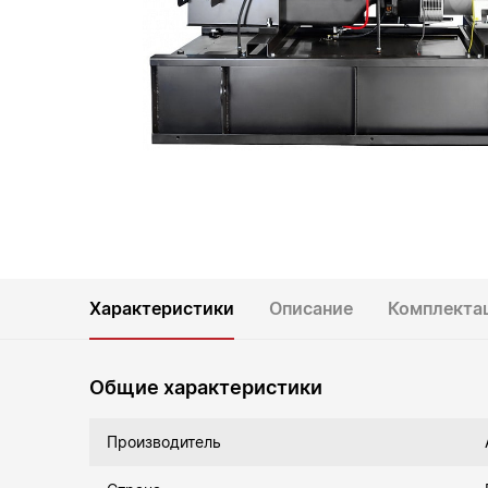
Характеристики
Описание
Комплекта
Общие характеристики
Производитель