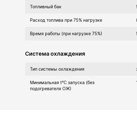
Топливный бак
Расход топлива при 75% нагрузке
Время работы (при нагрузке 75%)
Система охлаждения
Тип системы охлаждения
Минимальная t°С запуска (без
подогревателя ОЖ)