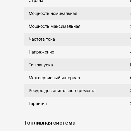
Страна
Мощность номинальная
Мощность максимальная
Частота тока
Напряжение
Тип запуска
Межсервисный интервал
Ресурс до капитального ремонта
Гарантия
Топливная система