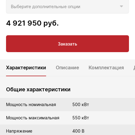
4 921 950
руб.
Заказать
Характеристики
Описание
Комплектация
Общие характеристики
Мощность номинальная
500 кВт
Мощность максимальная
550 кВт
Напряжение
400 В