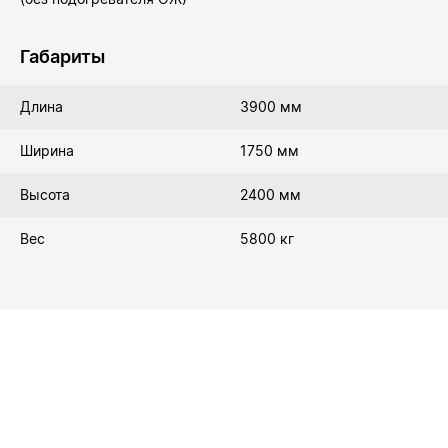
Габариты
Длина
3900 мм
Ширина
1750 мм
Высота
2400 мм
Вес
5800 кг