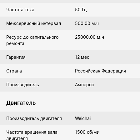
Частота тока
50 Гц
Межсервисный интервал
500.00 м.ч
Ресурс до капитального
25000.00 м.ч
ремонта
Гарантия
12 мес
Страна
Российская Федерация
Производитель
Амперос
Двигатель
Производитель двигателя
Weichai
Частота вращения вала
1500 об/ми
двигателя