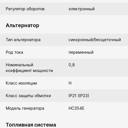
Регулятор оборотов
электронный
Альтернатор
Тип альтернатора
синхронный/бесщеточный
Род тока
переменный
Номинальный
0,8
коэффициент мощности
Класс изоляции
Н
Класс защиты обмотки
IP21 (IP23)
Модель генератора
HC354E
Топливная система