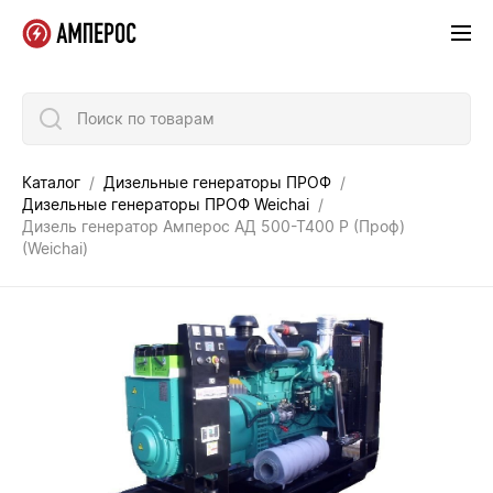
Поиск по товарам
Каталог
Дизельные генераторы ПРОФ
Дизельные генераторы ПРОФ Weichai
Дизель генератор Амперос АД 500-Т400 P (Проф)
(Weichai)