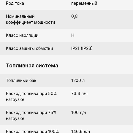
Род тока
переменный
Номинальный
0,8
коэффициент мощности
Класс изоляции
Н
Класс защиты обмотки
IP21 (IP23)
Топливная система
Топливный бак
1200 л
Расход топлива при 50%
73.4 л/ч
нагрузке
Расход топлива при 75%
100 л/ч
нагрузке
Расход топлива при 100%
146.6 л/ч