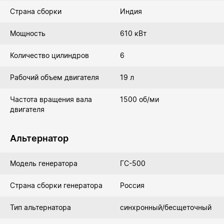
Страна сборки
Индия
Мощность
610 кВт
Количество цилиндров
6
Рабочий объем двигателя
19 л
Частота вращения вала
1500 об/ми
двигателя
Альтернатор
Модель генератора
ГС-500
Страна сборки генератора
Россия
Тип альтернатора
синхронный/бесщеточный