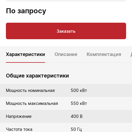
По запросу
Заказать
Характеристики
Описание
Комплектация
Общие характеристики
Мощность номинальная
500 кВт
Мощность максимальная
550 кВт
Напряжение
400 В
Частота тока
50 Гц