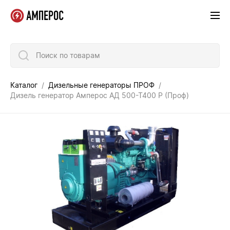
Поиск по товарам
Каталог
Дизельные генераторы ПРОФ
Дизель генератор Амперос АД 500-Т400 P (Проф)