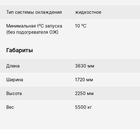
Тип системы охлаждения
жидкостное
Минимальная t°С запуска
10 °C
(без подогревателя ОЖ)
Габариты
Длина
3630 мм
Ширина
1720 мм
Высота
2250 мм
Вес
5500 кг