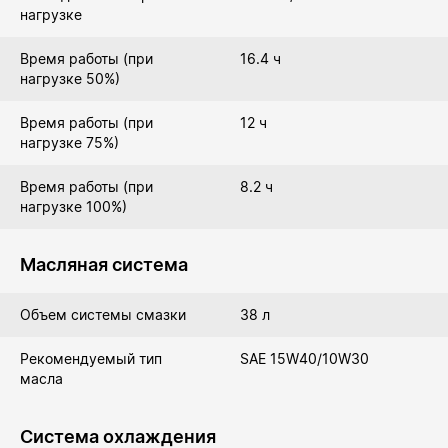
нагрузке
Время работы (при
16.4 ч
нагрузке 50%)
Время работы (при
12 ч
нагрузке 75%)
Время работы (при
8.2 ч
нагрузке 100%)
Масляная система
Объем системы смазки
38 л
Рекомендуемый тип
SAE 15W40/10W30
масла
Система охлаждения