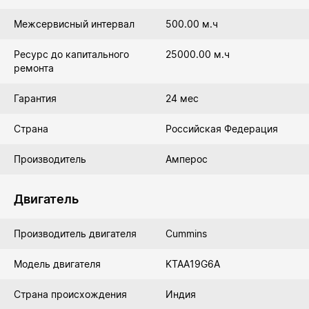
Межсервисный интервал
500.00 м.ч
Ресурс до капитального
25000.00 м.ч
ремонта
Гарантия
24 мес
Страна
Российская Федерация
Производитель
Амперос
Двигатель
Производитель двигателя
Cummins
Модель двигателя
KTAA19G6A
Страна происхождения
Индия