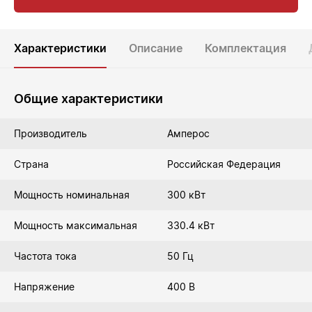
Характеристики
Описание
Комплектация
Общие характеристики
Производитель
Амперос
Страна
Российская Федерация
Мощность номинальная
300 кВт
Мощность максимальная
330.4 кВт
Частота тока
50 Гц
Напряжение
400 В