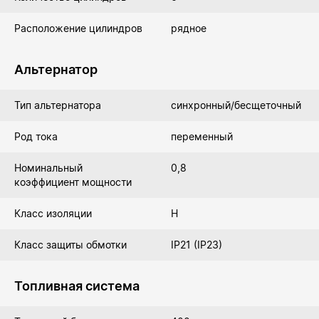
Расположение цилиндров
рядное
Альтернатор
Тип альтернатора
синхронный/бесщеточный
Род тока
переменный
Номинальный
0,8
коэффициент мощности
Класс изоляции
Н
Класс защиты обмотки
IP21 (IP23)
Топливная система