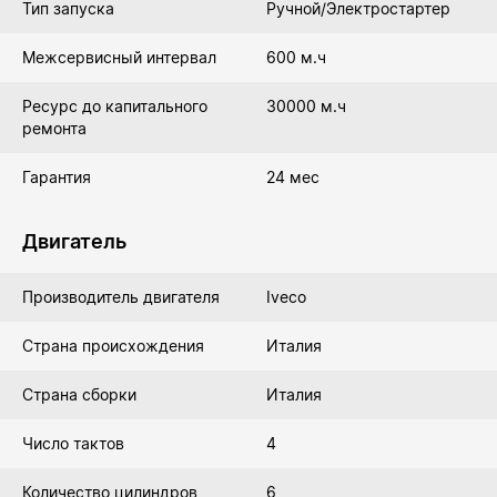
Тип запуска
Ручной/Электростартер
Межсервисный интервал
600 м.ч
Ресурс до капитального
30000 м.ч
ремонта
Гарантия
24 мес
Двигатель
Производитель двигателя
Iveco
Страна происхождения
Италия
Страна сборки
Италия
Число тактов
4
Количество цилиндров
6