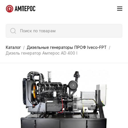
Поиск по товарам
Каталог
Дизельные генераторы ПРОФ Iveco-FPT
Дизель генератор Амперос AD 400 I