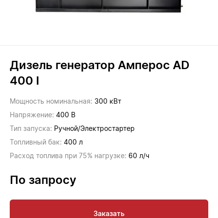
Дизель генератор Амперос AD
400 I
Мощность номинальная:
300 кВт
Напряжение:
400 В
Тип запуска:
Ручной/Электростартер
Топливный бак:
400 л
Расход топлива при 75% нагрузке:
60 л/ч
По запросу
Заказать