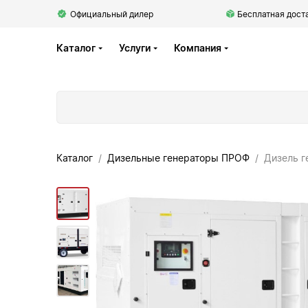
Официальный дилер
Бесплатная доста
Каталог
Услуги
Компания
Каталог
Дизельные генераторы ПРОФ
Дизель г