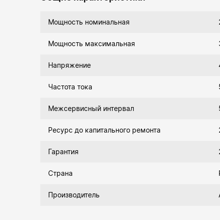
Мощность номинальная
Мощность максимальная
Напряжение
Частота тока
Межсервисный интервал
Ресурс до капитального ремонта
Гарантия
Страна
Производитель