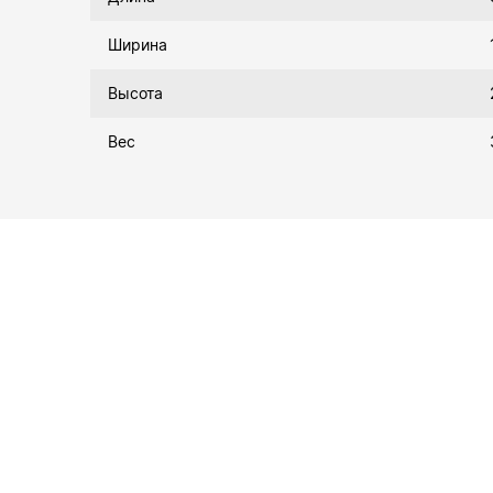
Ширина
Высота
Вес