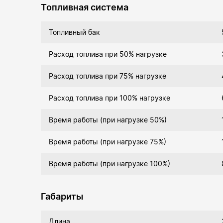
Топливная система
Топливный бак
Расход топлива при 50% нагрузке
Расход топлива при 75% нагрузке
Расход топлива при 100% нагрузке
Время работы (при нагрузке 50%)
Время работы (при нагрузке 75%)
Время работы (при нагрузке 100%)
Габариты
Длина