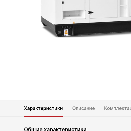
Характеристики
Описание
Комплекта
Общие характеристики