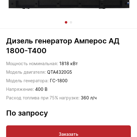
Дизель генератор Амперос АД
1800-Т400
Мощность номинальная:
1818 кВт
Модель двигателя:
QTA4320G5
Модель генератора:
ГС-1800
Напряжение:
400 В
Расход топлива при 75% нагрузке:
360 л/ч
По запросу
Заказать