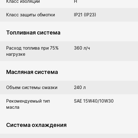
Класс изоляции
Н
Класс защиты обмотки
IP21 (IP23)
Топливная система
Расход топлива при 75%
360 л/ч
нагрузке
Масляная система
Объем системы смазки
240 л
Рекомендуемый тип
SAE 15W40/10W30
масла
Система охлаждения