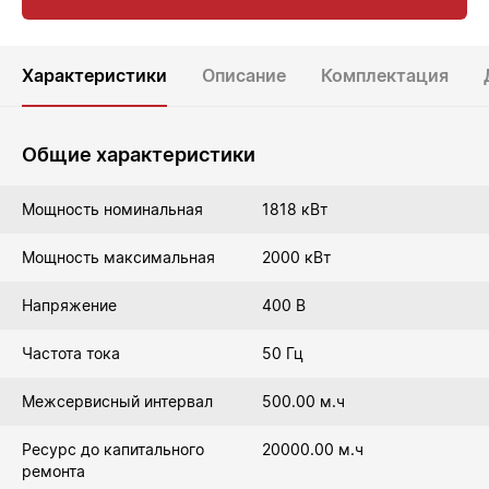
Характеристики
Описание
Комплектация
Общие характеристики
Мощность номинальная
1818 кВт
Мощность максимальная
2000 кВт
Напряжение
400 В
Частота тока
50 Гц
Межсервисный интервал
500.00 м.ч
Ресурс до капитального
20000.00 м.ч
ремонта