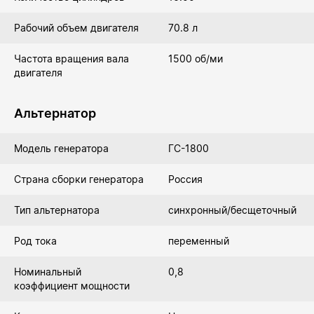
Рабочий объем двигателя
70.8 л
Частота вращения вала
1500 об/ми
двигателя
Альтернатор
Модель генератора
ГС-1800
Страна сборки генератора
Россия
Тип альтернатора
синхронный/бесщеточный
Род тока
переменный
Номинальный
0,8
коэффициент мощности