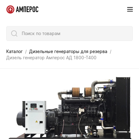
Поиск по товарам
Каталог
Дизельные генераторы для резерва
Дизель генератор Амперос АД 1800-Т400