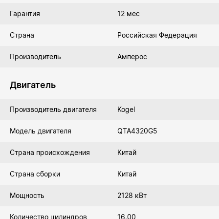
Гарантия
12 мес
Страна
Российская Федерация
Производитель
Амперос
Двигатель
Производитель двигателя
Kogel
Модель двигателя
QTA4320G5
Страна происхождения
Китай
Страна сборки
Китай
Мощность
2128 кВт
Количество цилиндров
16.00