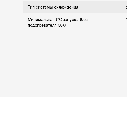
Тип системы охлаждения
Минимальная t°С запуска (без
подогревателя ОЖ)