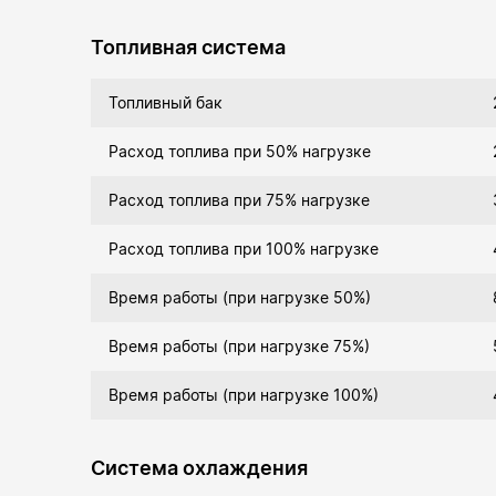
Топливная система
Топливный бак
Расход топлива при 50% нагрузке
Расход топлива при 75% нагрузке
Расход топлива при 100% нагрузке
Время работы (при нагрузке 50%)
Время работы (при нагрузке 75%)
Время работы (при нагрузке 100%)
Система охлаждения