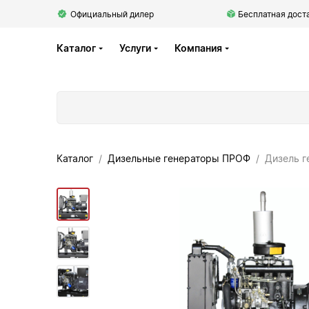
Официальный дилер
Бесплатная доста
Каталог
Услуги
Компания
Каталог
Дизельные генераторы ПРОФ
Дизель г