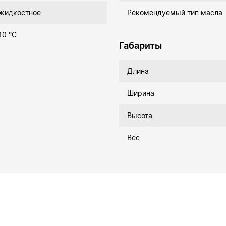
жидкостное
Рекомендуемый тип масла
10 °C
Габариты
Длина
Ширина
Высота
Вес