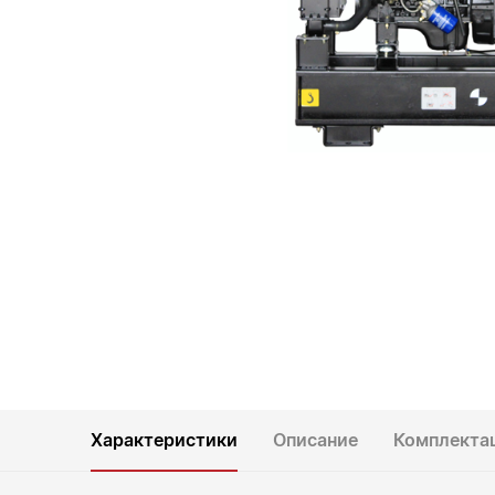
Характеристики
Описание
Комплекта