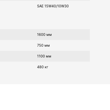
SAE 15W40/10W30
1600 мм
750 мм
1100 мм
480 кг