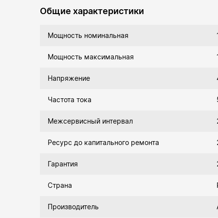
Общие характеристики
Мощность номинальная
Мощность максимальная
Напряжение
Частота тока
Межсервисный интервал
Ресурс до капитального ремонта
Гарантия
Страна
Производитель