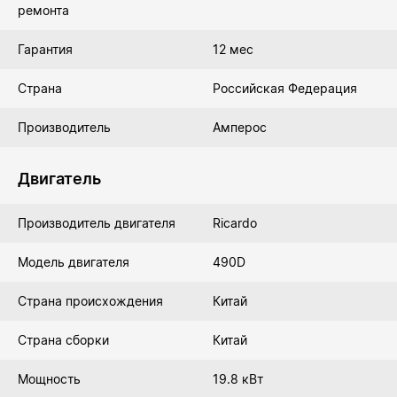
ремонта
Гарантия
12 мес
Страна
Российская Федерация
Производитель
Амперос
Двигатель
Производитель двигателя
Ricardo
Модель двигателя
490D
Страна происхождения
Китай
Страна сборки
Китай
Мощность
19.8 кВт