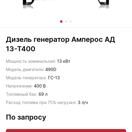
Дизель генератор Амперос АД
13-Т400
Мощность номинальная:
13 кВт
Модель двигателя:
490D
Модель генератора:
ГС-13
Напряжение:
400 В
Топливный бак:
69 л
Расход топлива при 75% нагрузке:
3 л/ч
По запросу