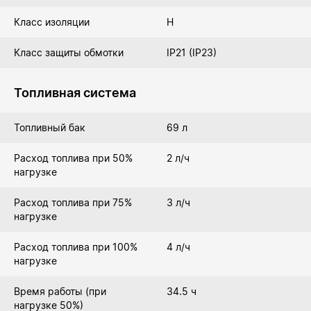
Класс изоляции
Н
Класс защиты обмотки
IP21 (IP23)
Топливная система
Топливный бак
69 л
Расход топлива при 50%
2 л/ч
нагрузке
Расход топлива при 75%
3 л/ч
нагрузке
Расход топлива при 100%
4 л/ч
нагрузке
Время работы (при
34.5 ч
нагрузке 50%)