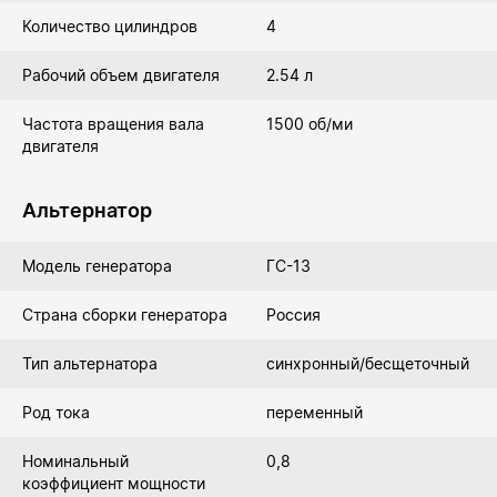
Количество цилиндров
4
Рабочий объем двигателя
2.54 л
Частота вращения вала
1500 об/ми
двигателя
Альтернатор
Модель генератора
ГС-13
Страна сборки генератора
Россия
Тип альтернатора
синхронный/бесщеточный
Род тока
переменный
Номинальный
0,8
коэффициент мощности