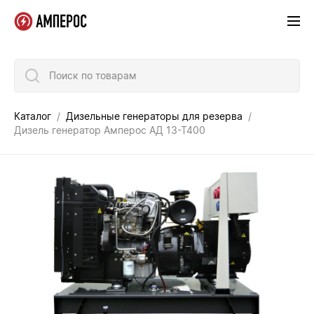
Поиск по товарам
Каталог
Дизельные генераторы для резерва
Дизель генератор Амперос АД 13-Т400