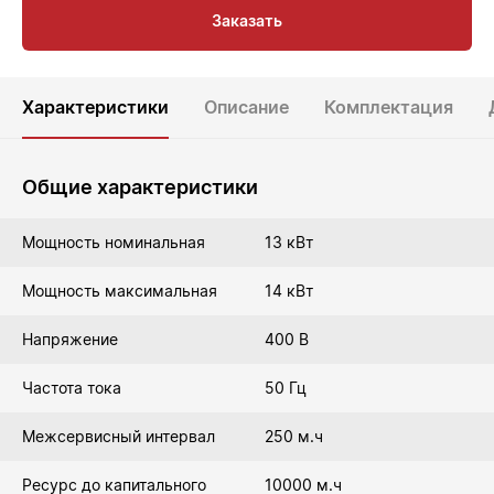
Заказать
Характеристики
Описание
Комплектация
Общие характеристики
Мощность номинальная
13 кВт
Мощность максимальная
14 кВт
Напряжение
400 В
Частота тока
50 Гц
Межсервисный интервал
250 м.ч
Ресурс до капитального
10000 м.ч