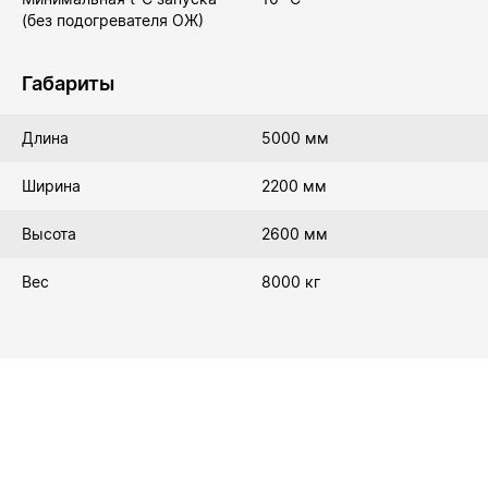
(без подогревателя ОЖ)
Габариты
Длина
5000 мм
Ширина
2200 мм
Высота
2600 мм
Вес
8000 кг