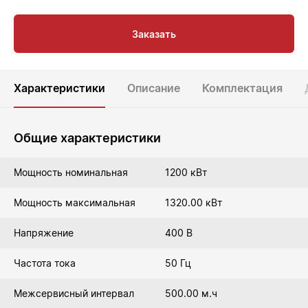
Заказать
Характеристики
Описание
Комплектация
Общие характеристики
Мощность номинальная
1200 кВт
Мощность максимальная
1320.00 кВт
Напряжение
400 В
Частота тока
50 Гц
Межсервисный интервал
500.00 м.ч