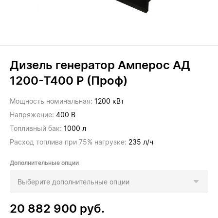
Дизель генератор Амперос АД
1200-Т400 P (Проф)
Мощность номинальная:
1200 кВт
Напряжение:
400 В
Топливный бак:
1000 л
Расход топлива при 75% нагрузке:
235 л/ч
Дополнительные опции
20 882 900
руб.