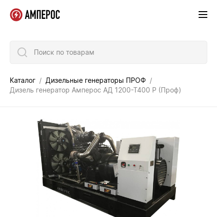
Поиск по товарам
Каталог
Дизельные генераторы ПРОФ
Дизель генератор Амперос АД 1200-Т400 P (Проф)