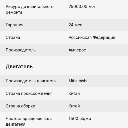
Ресурс до капитального
25000.00 м.ч
ремонта
Гарантия
24 мес
Страна
Российская Федерация
Производитель
Амперос
Двигатель
Производитель двигателя
Mitsubishi
Страна происхождения
Китай
Страна сборки
Китай
Частота вращения вала
1500 об/ми
двигателя