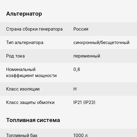
Альтернатор
Страна сборки генератора
Россия
Тип альтернатора
синхронный/бесщеточный
Род тока
переменный
Номинальный
0,8
коэффициент мощности
Класс изоляции
Н
Класс защиты обмотки
IP21 (IP23)
Топливная система
Топливный бак
1000 л