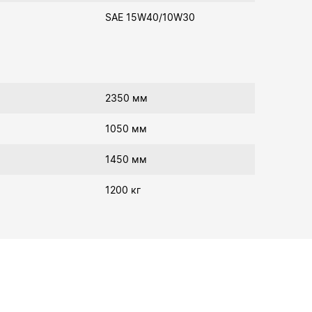
SAE 15W40/10W30
2350 мм
1050 мм
1450 мм
1200 кг