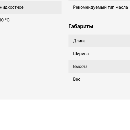
жидкостное
Рекомендуемый тип масла
10 °C
Габариты
Длина
Ширина
Высота
Вес