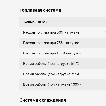
Топливная система
Топливный бак
Расход топлива при 50% нагрузке
Расход топлива при 75% нагрузке
Расход топлива при 100% нагрузке
Время работы (при нагрузке 50%)
Время работы (при нагрузке 75%)
Время работы (при нагрузке 100%)
Система охлаждения