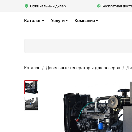
Официальный дилер
Бесплатная доста
Каталог
Услуги
Компания
Каталог
Дизельные генераторы для резерва
Ди