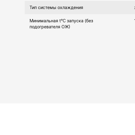
Тип системы охлаждения
Минимальная t°С запуска (без
подогревателя ОЖ)