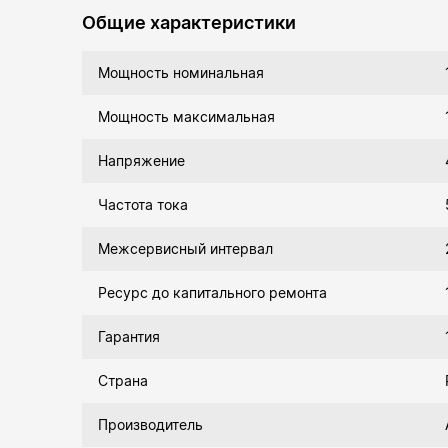
Общие характеристики
Мощность номинальная
Мощность максимальная
Напряжение
Частота тока
Межсервисный интервал
Ресурс до капитального ремонта
Гарантия
Страна
Производитель