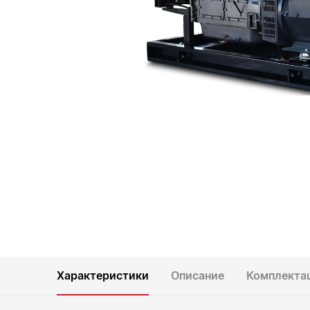
Характеристики
Описание
Комплекта