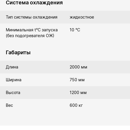
Система охлаждения
Тип системы охлаждения
жидкостное
Минимальная t°С запуска
10 °C
(без подогревателя ОЖ)
Габариты
Длина
2000 мм
Ширина
750 мм
Высота
1200 мм
Вес
600 кг