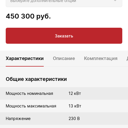
450 300
руб.
Заказать
Характеристики
Описание
Комплектация
Общие характеристики
Мощность номинальная
12 кВт
Мощность максимальная
13 кВт
Напряжение
230 В