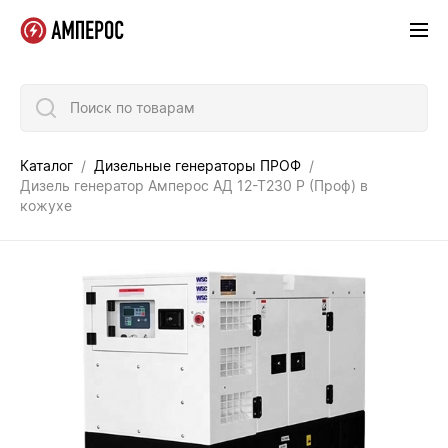
Поиск по товарам
Каталог
Дизельные генераторы ПРОФ
Дизель генератор Амперос АД 12-Т230 Р (Проф) в
кожухе