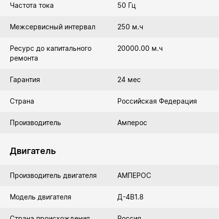
Частота тока
50 Гц
Межсервисный интервал
250 м.ч
Ресурс до капитального
20000.00 м.ч
ремонта
Гарантия
24 мес
Страна
Российская Федерация
Производитель
Амперос
Двигатель
Производитель двигателя
АМПЕРОС
Модель двигателя
Д-4В1.8
Страна происхождения
Россия