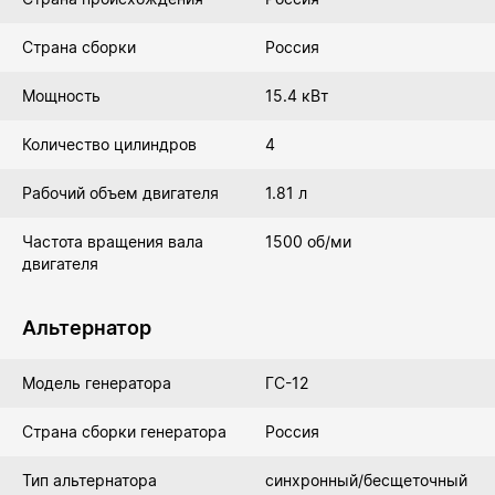
Страна сборки
Россия
Мощность
15.4 кВт
Количество цилиндров
4
Рабочий объем двигателя
1.81 л
Частота вращения вала
1500 об/ми
двигателя
Альтернатор
Модель генератора
ГС-12
Страна сборки генератора
Россия
Тип альтернатора
синхронный/бесщеточный