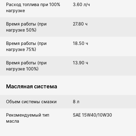
Расход топлива при 100%
3.60 л/ч
нагрузке
Время работы (при
27.80 ч
нагрузке 50%)
Время работы (при
18.50 ч
нагрузке 75%)
Время работы (при
13.90 ч
нагрузке 100%)
Масляная система
Объем системы смазки
8 л
Рекомендуемый тип
SAE 15W40/10W30
масла