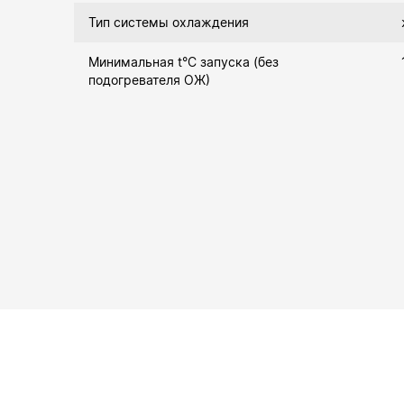
Тип системы охлаждения
Минимальная t°С запуска (без
подогревателя ОЖ)