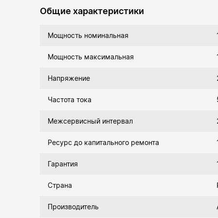
Общие характеристики
Мощность номинальная
Мощность максимальная
Напряжение
Частота тока
Межсервисный интервал
Ресурс до капитального ремонта
Гарантия
Страна
Производитель