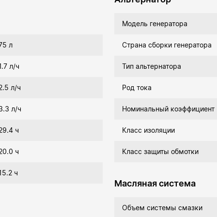
Модель генератора
75 л
Страна сборки генератора
1.7 л/ч
Тип альтернатора
2.5 л/ч
Род тока
3.3 л/ч
Номинальный коэффициент
29.4 ч
Класс изоляции
20.0 ч
Класс защиты обмотки
15.2 ч
Масляная система
Объем системы смазки