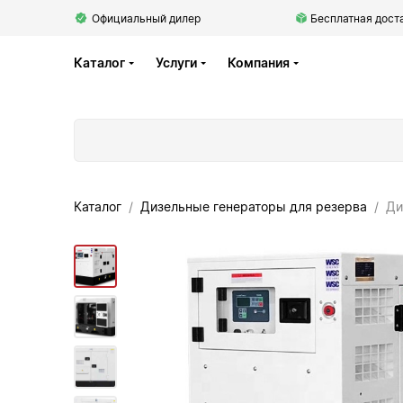
Официальный дилер
Бесплатная доста
Каталог
Услуги
Компания
Каталог
Дизельные генераторы для резерва
Ди