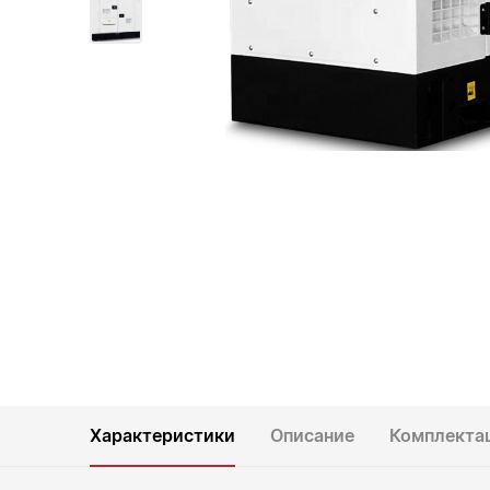
Характеристики
Описание
Комплекта