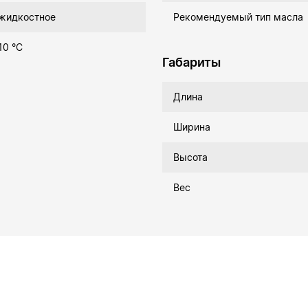
жидкостное
Рекомендуемый тип масла
10 °C
Габариты
Длина
Ширина
Высота
Вес