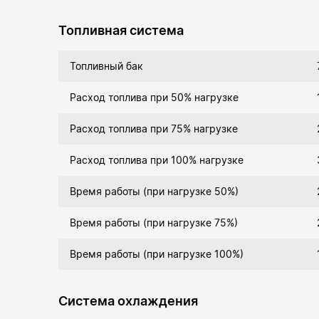
Топливная система
Топливный бак
Расход топлива при 50% нагрузке
Расход топлива при 75% нагрузке
Расход топлива при 100% нагрузке
Время работы (при нагрузке 50%)
Время работы (при нагрузке 75%)
Время работы (при нагрузке 100%)
Система охлаждения