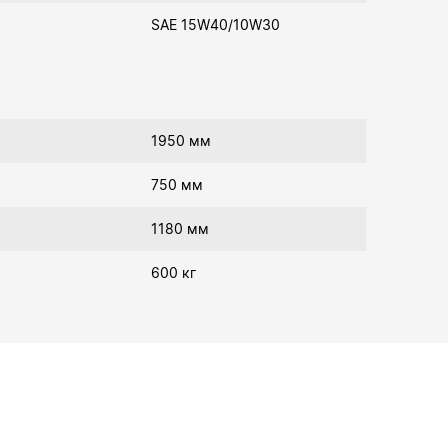
SAE 15W40/10W30
1950 мм
750 мм
1180 мм
600 кг