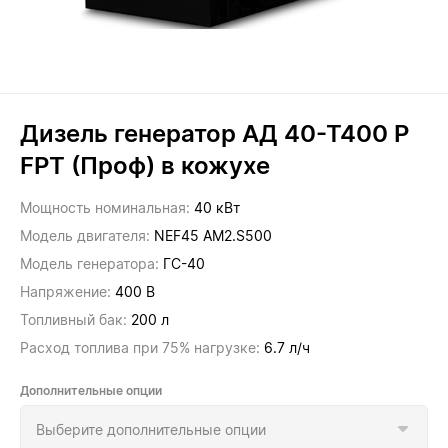
Дизель генератор АД 40-Т400 P
FPT (Проф) в кожухе
Мощность номинальная:
40 кВт
Модель двигателя:
NEF45 AM2.S500
Модель генератора:
ГС-40
Напряжение:
400 В
Топливный бак:
200 л
Расход топлива при 75% нагрузке:
6.7 л/ч
Дополнительные опции