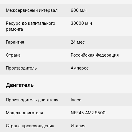
Межсервисный интервал
600 м.ч
Ресурс до капитального
30000 м.ч
ремонта
Гарантия
24 мес
Страна
Российская Федерация
Производитель
Амперос
Двигатель
Производитель двигателя
Iveco
Модель двигателя
NEF45 AM2.S500
Страна происхождения
Италия