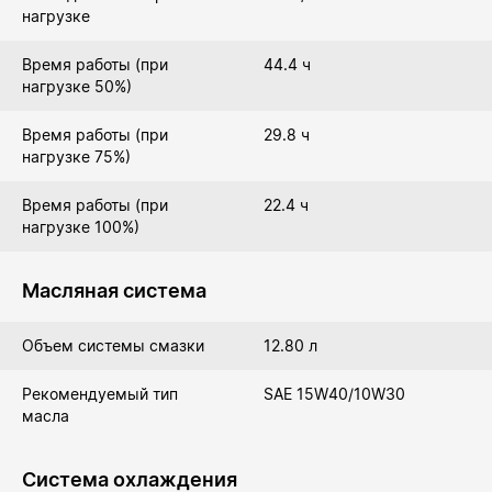
нагрузке
Время работы (при
44.4 ч
нагрузке 50%)
Время работы (при
29.8 ч
нагрузке 75%)
Время работы (при
22.4 ч
нагрузке 100%)
Масляная система
Объем системы смазки
12.80 л
Рекомендуемый тип
SAE 15W40/10W30
масла
Система охлаждения