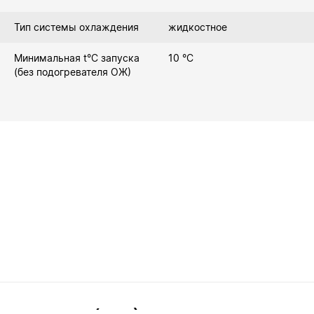
Тип системы охлаждения
жидкостное
Минимальная t°С запуска
10 °C
(без подогревателя ОЖ)