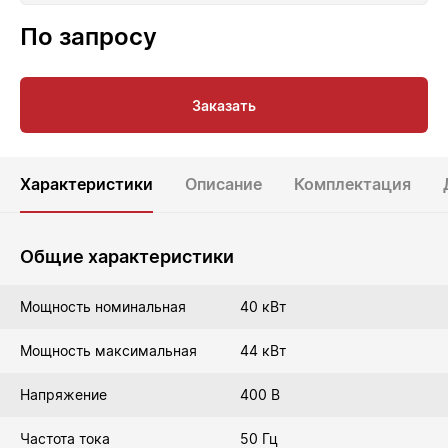
По запросу
Заказать
Характеристики
Описание
Комплектация
Общие характеристики
Мощность номинальная
40 кВт
Мощность максимальная
44 кВт
Напряжение
400 В
Частота тока
50 Гц