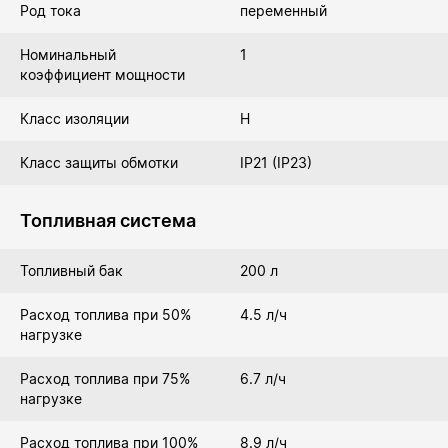
Род тока
переменный
Номинальный
1
коэффициент мощности
Класс изоляции
Н
Класс защиты обмотки
IP21 (IP23)
Топливная система
Топливный бак
200 л
Расход топлива при 50%
4.5 л/ч
нагрузке
Расход топлива при 75%
6.7 л/ч
нагрузке
Расход топлива при 100%
8.9 л/ч