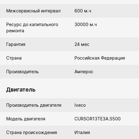
Межсервисный интервал
600 м.ч
Ресурс до капитального
30000 м.ч
ремонта
Гарантия
24 мес
Страна
Российская Федерация
Производитель
Амперос
Двигатель
Производитель двигателя
Iveco
Модель двигателя
CURSOR13TE3A.S500
Страна происхождения
Италия