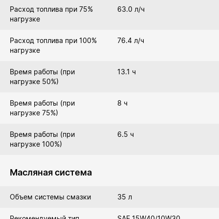
Расход топлива при 75%
63.0 л/ч
нагрузке
Расход топлива при 100%
76.4 л/ч
нагрузке
Время работы (при
13.1 ч
нагрузке 50%)
Время работы (при
8 ч
нагрузке 75%)
Время работы (при
6.5 ч
нагрузке 100%)
Масляная система
Объем системы смазки
35 л
Рекомендуемый тип
SAE 15W40/10W30