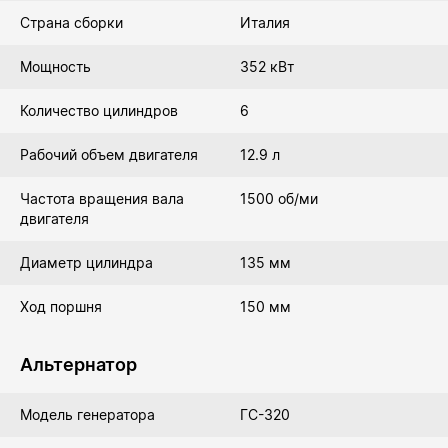
Страна сборки
Италия
Мощность
352 кВт
Количество цилиндров
6
Рабочий объем двигателя
12.9 л
Частота вращения вала
1500 об/ми
двигателя
Диаметр цилиндра
135 мм
Ход поршня
150 мм
Альтернатор
Модель генератора
ГС-320