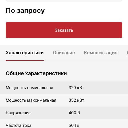
По запросу
Заказать
Характеристики
Описание
Комплектация
Общие характеристики
Мощность номинальная
320 кВт
Мощность максимальная
352 кВт
Напряжение
400 В
Частота тока
50 Гц