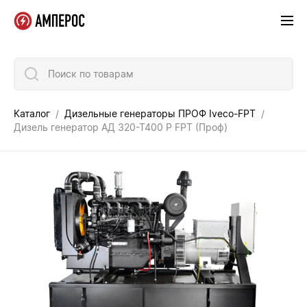
Поиск по товарам
Каталог
Дизельные генераторы ПРОФ Iveco-FPT
Дизель генератор АД 320-Т400 P FPT (Проф)