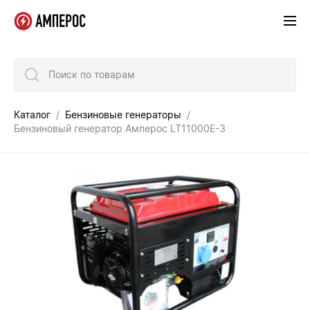
Поиск по товарам
Каталог
Бензиновые генераторы
Бензиновый генератор Амперос LT11000E-3