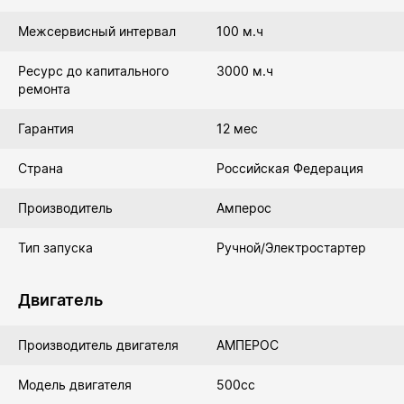
Межсервисный интервал
100 м.ч
Ресурс до капитального
3000 м.ч
ремонта
Гарантия
12 мес
Страна
Российская Федерация
Производитель
Амперос
Тип запуска
Ручной/Электростартер
Двигатель
Производитель двигателя
АМПЕРОС
Модель двигателя
500сс