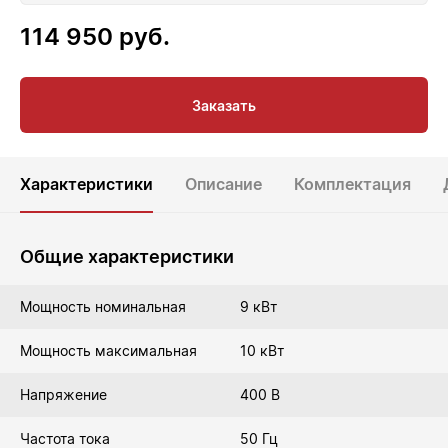
114 950
руб.
Заказать
Характеристики
Описание
Комплектация
Общие характеристики
Мощность номинальная
9 кВт
Мощность максимальная
10 кВт
Напряжение
400 В
Частота тока
50 Гц