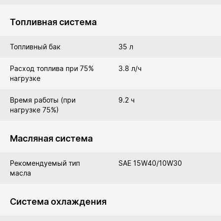
Топливная система
Топливный бак
35 л
Расход топлива при 75%
3.8 л/ч
нагрузке
Время работы (при
9.2 ч
нагрузке 75%)
Масляная система
Рекомендуемый тип
SAE 15W40/10W30
масла
Система охлаждения