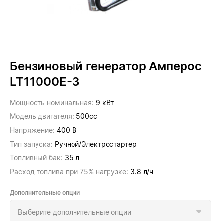
Бензиновый генератор Амперос
LT11000E-3
Мощность номинальная:
9 кВт
Модель двигателя:
500сс
Напряжение:
400 В
Тип запуска:
Ручной/Электростартер
Топливный бак:
35 л
Расход топлива при 75% нагрузке:
3.8 л/ч
Дополнительные опции