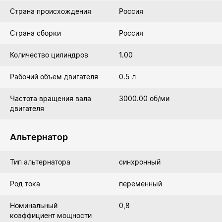
Страна происхождения
Россия
Страна сборки
Россия
Количество цилиндров
1.00
Рабочий объем двигателя
0.5 л
Частота вращения вала
3000.00 об/ми
двигателя
Альтернатор
Тип альтернатора
синхронный
Род тока
переменный
Номинальный
0,8
коэффициент мощности