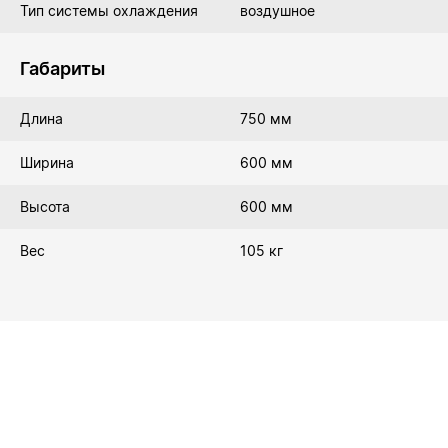
Тип системы охлаждения
воздушное
Габариты
Длина
750 мм
Ширина
600 мм
Высота
600 мм
Вес
105 кг